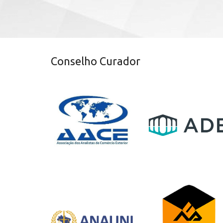
Conselho Curador