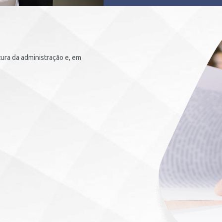
tura da administração e, em