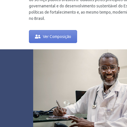
governamental e do desenvolvimento sustentável do E
políticas de fortalecimento e, ao mesmo tempo, moderni
no Brasil.
Ver Composição