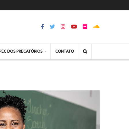
PEC DOS PRECATÓRIOS
CONTATO