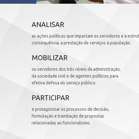
ANALISAR
as ações políticas que impactam os servidores e a estru
consequência, a prestação de serviços à população.
MOBILIZAR
os servidores dos três níveis da administração,
da sociedade civil e de agentes políticos para
efetiva defesa do serviço público.
PARTICIPAR
e protagonizar os processos de decisão,
formulação e tramitação de propostas
relacionadas ao funcionalismo.