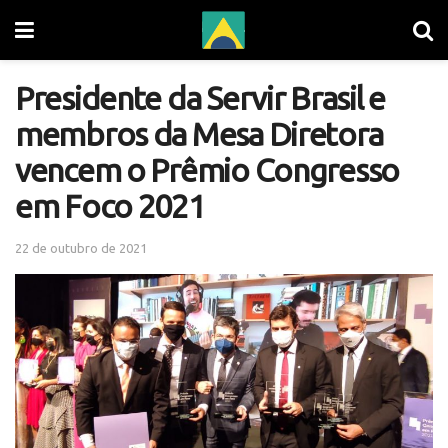
Presidente da Servir Brasil e
membros da Mesa Diretora
vencem o Prêmio Congresso
em Foco 2021
22 de outubro de 2021