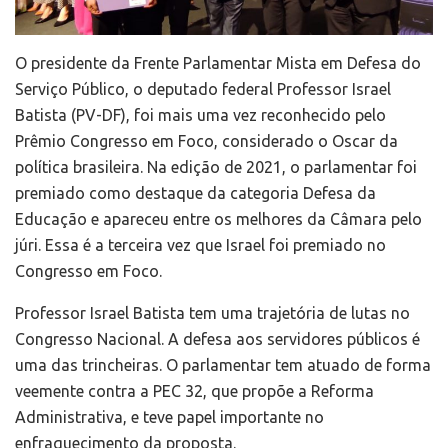
O presidente da Frente Parlamentar Mista em Defesa do
Serviço Público, o deputado federal Professor Israel
Batista (PV-DF), foi mais uma vez reconhecido pelo
Prêmio Congresso em Foco, considerado o Oscar da
política brasileira. Na edição de 2021, o parlamentar foi
premiado como destaque da categoria Defesa da
Educação e apareceu entre os melhores da Câmara pelo
júri. Essa é a terceira vez que Israel foi premiado no
Congresso em Foco.
Professor Israel Batista tem uma trajetória de lutas no
Congresso Nacional. A defesa aos servidores públicos é
uma das trincheiras. O parlamentar tem atuado de forma
veemente contra a PEC 32, que propõe a Reforma
Administrativa, e teve papel importante no
enfraquecimento da proposta.