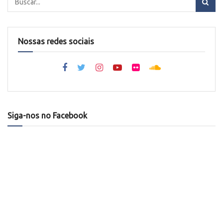
Nossas redes sociais
Siga-nos no Facebook