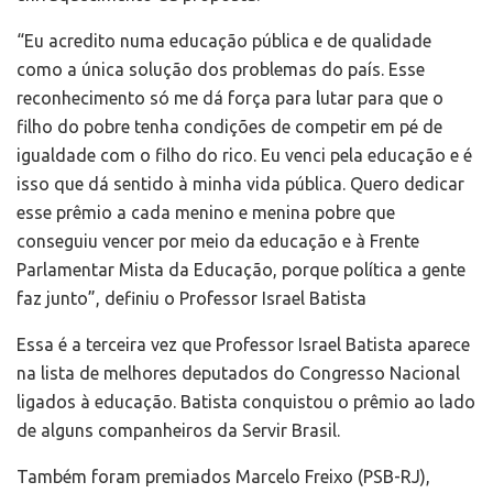
“Eu acredito numa educação pública e de qualidade
como a única solução dos problemas do país. Esse
reconhecimento só me dá força para lutar para que o
filho do pobre tenha condições de competir em pé de
igualdade com o filho do rico. Eu venci pela educação e é
isso que dá sentido à minha vida pública. Quero dedicar
esse prêmio a cada menino e menina pobre que
conseguiu vencer por meio da educação e à Frente
Parlamentar Mista da Educação, porque política a gente
faz junto”, definiu o Professor Israel Batista
Essa é a terceira vez que Professor Israel Batista aparece
na lista de melhores deputados do Congresso Nacional
ligados à educação. Batista conquistou o prêmio ao lado
de alguns companheiros da Servir Brasil.
Também foram premiados Marcelo Freixo (PSB-RJ),