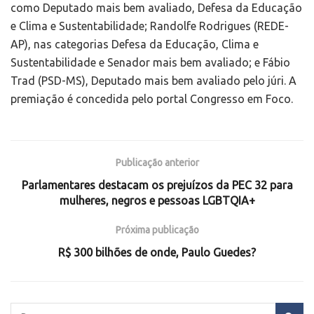
como Deputado mais bem avaliado, Defesa da Educação
e Clima e Sustentabilidade; Randolfe Rodrigues (REDE-
AP), nas categorias Defesa da Educação, Clima e
Sustentabilidade e Senador mais bem avaliado; e Fábio
Trad (PSD-MS), Deputado mais bem avaliado pelo júri. A
premiação é concedida pelo portal Congresso em Foco.
Publicação anterior
Parlamentares destacam os prejuízos da PEC 32 para
mulheres, negros e pessoas LGBTQIA+
Próxima publicação
R$ 300 bilhões de onde, Paulo Guedes?