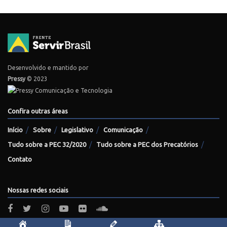
Desenvolvido e mantido por
Pressy
© 2023
Confira outras áreas
Início
Sobre
Legislativo
Comunicação
Tudo sobre a PEC 32/2020
Tudo sobre a PEC dos Precatórios
Contato
Nossas redes sociais