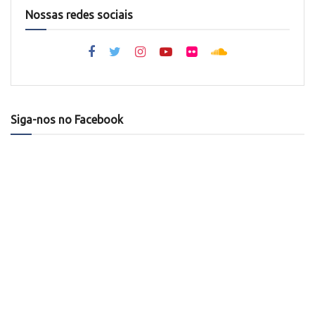
Nossas redes sociais
Siga-nos no Facebook