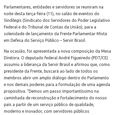
Parlamentares, entidades e servidores se reuniram na
noite desta terça-feira (11), no salão de eventos do
Sindilegis (Sindicato dos Servidores do Poder Legislativo
Federal e do Tribunal de Contas da União), para a
solenidade de lançamento da Frente Parlamentar Mista
em Defesa do Serviço Público – Servir Brasil.
Na ocasião, foi apresentada a nova composição da Mesa
Diretora. O deputado federal André Figueiredo (PDT/CE)
assumiu a liderança da Servir Brasil e afirmou que, como
presidente da Frente, buscará ao lado de todos os
membros abrir um amplo diálogo dentro do Parlamento
e nos demais poderes para a formulação de uma agenda
propositiva. “Demos um passo importantíssimo na
caminhada de reconstrução e fortalecimento do nosso
país a partir de um serviço público de qualidade,
moderno e inovador, com servidores públicos