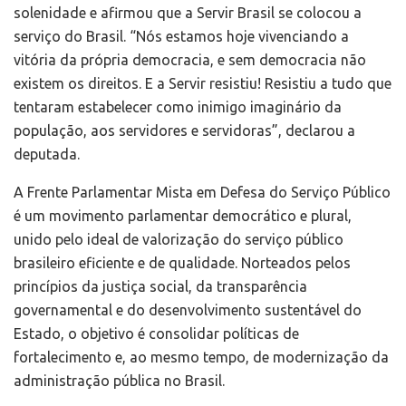
solenidade e afirmou que a Servir Brasil se colocou a
serviço do Brasil. “Nós estamos hoje vivenciando a
vitória da própria democracia, e sem democracia não
existem os direitos. E a Servir resistiu! Resistiu a tudo que
tentaram estabelecer como inimigo imaginário da
população, aos servidores e servidoras”, declarou a
deputada.
A Frente Parlamentar Mista em Defesa do Serviço Público
é um movimento parlamentar democrático e plural,
unido pelo ideal de valorização do serviço público
brasileiro eficiente e de qualidade. Norteados pelos
princípios da justiça social, da transparência
governamental e do desenvolvimento sustentável do
Estado, o objetivo é consolidar políticas de
fortalecimento e, ao mesmo tempo, de modernização da
administração pública no Brasil.