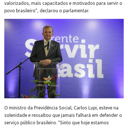
valorizados, mais capacitados e motivados para servir o
povo brasileiro”, declarou o parlamentar.
O ministro da Previdência Social, Carlos Lupi, esteve na
solenidade e ressaltou que jamais falhará em defender o
serviço público brasileiro. “Sinto que hoje estamos