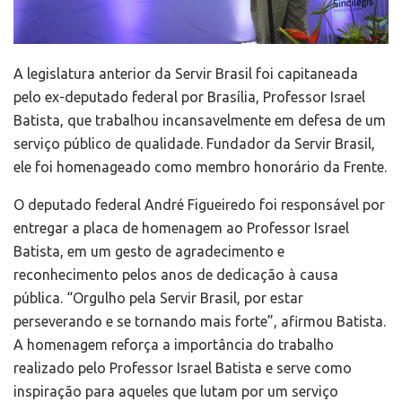
A legislatura anterior da Servir Brasil foi capitaneada
pelo ex-deputado federal por Brasília, Professor Israel
Batista, que trabalhou incansavelmente em defesa de um
serviço público de qualidade. Fundador da Servir Brasil,
ele foi homenageado como membro honorário da Frente.
O deputado federal André Figueiredo foi responsável por
entregar a placa de homenagem ao Professor Israel
Batista, em um gesto de agradecimento e
reconhecimento pelos anos de dedicação à causa
pública. “Orgulho pela Servir Brasil, por estar
perseverando e se tornando mais forte”, afirmou Batista.
A homenagem reforça a importância do trabalho
realizado pelo Professor Israel Batista e serve como
inspiração para aqueles que lutam por um serviço