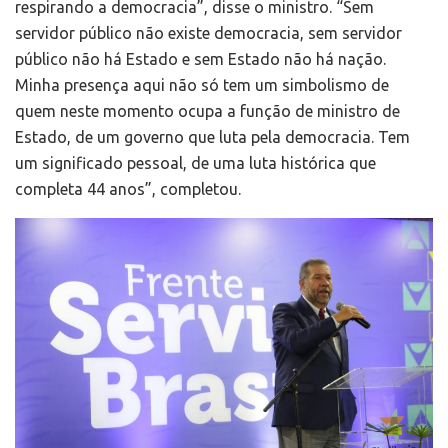
respirando a democracia”, disse o ministro. “Sem
servidor público não existe democracia, sem servidor
público não há Estado e sem Estado não há nação.
Minha presença aqui não só tem um simbolismo de
quem neste momento ocupa a função de ministro de
Estado, de um governo que luta pela democracia. Tem
um significado pessoal, de uma luta histórica que
completa 44 anos”, completou.