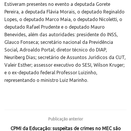
Estiveram presentes no evento a deputada Gorete
Pereira, a deputada Flávia Morais, o deputado Reginaldo
Lopes, o deputado Marco Maia, o deputado Nicoletti, o
deputado Rafael Prudente e o deputado Mauro
Benevides, além das autoridades: presidente do INSS,
Glauco Fonseca; secretário nacional da Previdência
Social, Adroaldo Portal; diretor técnico do DIAP,
Neuriberg Dias; secretário de Assuntos Jurídicos da CUT,
Valeir Esther; assessor executivo do SESI, Wilson Kruger;
e o ex-deputado federal Professor Luizinho,
representando o ministro Luiz Marinho.
Publicação anterior
CPMI da Educação: suspeitas de crimes no MEC são