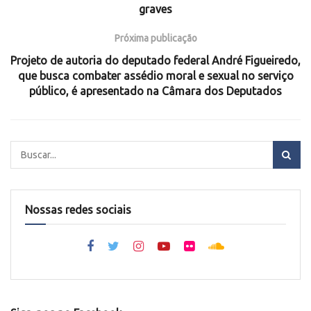
graves
Próxima publicação
Projeto de autoria do deputado federal André Figueiredo,
que busca combater assédio moral e sexual no serviço
público, é apresentado na Câmara dos Deputados
Nossas redes sociais