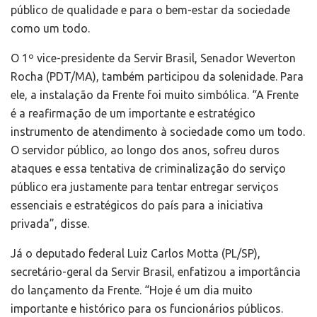
público de qualidade e para o bem-estar da sociedade
como um todo.
O 1º vice-presidente da Servir Brasil, Senador Weverton
Rocha (PDT/MA), também participou da solenidade. Para
ele, a instalação da Frente foi muito simbólica. “A Frente
é a reafirmação de um importante e estratégico
instrumento de atendimento à sociedade como um todo.
O servidor público, ao longo dos anos, sofreu duros
ataques e essa tentativa de criminalização do serviço
público era justamente para tentar entregar serviços
essenciais e estratégicos do país para a iniciativa
privada”, disse.
Já o deputado federal Luiz Carlos Motta (PL/SP),
secretário-geral da Servir Brasil, enfatizou a importância
do lançamento da Frente. “Hoje é um dia muito
importante e histórico para os funcionários públicos.