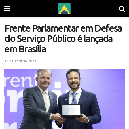
Frente Parlamentar em Defesa
do Serviço Público é lançada
em Brasília
12 de abril de 2023