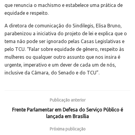
que renuncia o machismo e estabelece uma prática de
equidade e respeito.
A diretora de comunicação do Sindilegis, Elisa Bruno,
parabenizou a iniciativa do projeto de lei e explica que o
tema não pode ser ignorado pelas Casas Legislativas e
pelo TCU. “Falar sobre equidade de gênero, respeito às
mulheres ou qualquer outro assunto que nos insira é
urgente, imperativo e um dever de cada um de nós,
inclusive da Câmara, do Senado e do TCU”.
Publicação anterior
Frente Parlamentar em Defesa do Serviço Público é
lançada em Brasília
Próxima publicação