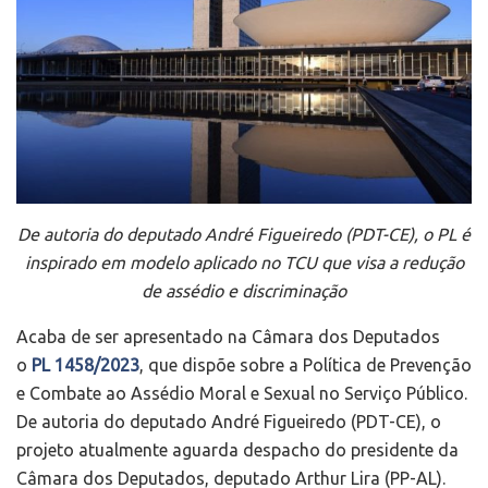
De autoria do deputado André Figueiredo (PDT-CE), o PL é
inspirado em modelo aplicado no TCU que visa a redução
de assédio e discriminação
Acaba de ser apresentado na Câmara dos Deputados
o
PL 1458/2023
, que dispõe sobre a Política de Prevenção
e Combate ao Assédio Moral e Sexual no Serviço Público.
De autoria do deputado André Figueiredo (PDT-CE), o
projeto atualmente aguarda despacho do presidente da
Câmara dos Deputados, deputado Arthur Lira (PP-AL).