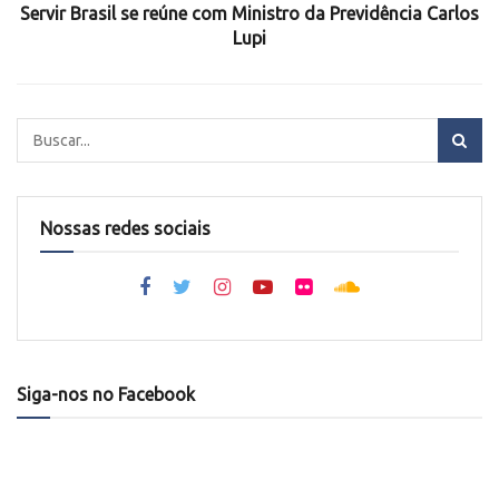
Servir Brasil se reúne com Ministro da Previdência Carlos
Lupi
Nossas redes sociais
Siga-nos no Facebook