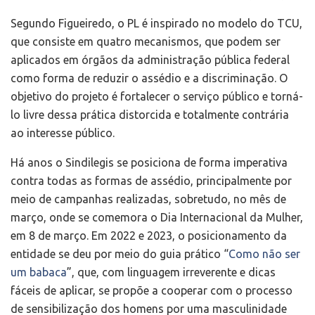
Segundo Figueiredo, o PL é inspirado no modelo do TCU,
que consiste em quatro mecanismos, que podem ser
aplicados em órgãos da administração pública federal
como forma de reduzir o assédio e a discriminação. O
objetivo do projeto é fortalecer o serviço público e torná-
lo livre dessa prática distorcida e totalmente contrária
ao interesse público.
Há anos o Sindilegis se posiciona de forma imperativa
contra todas as formas de assédio, principalmente por
meio de campanhas realizadas, sobretudo, no mês de
março, onde se comemora o Dia Internacional da Mulher,
em 8 de março. Em 2022 e 2023, o posicionamento da
entidade se deu por meio do guia prático “
Como não ser
um babaca
”, que, com linguagem irreverente e dicas
fáceis de aplicar, se propõe a cooperar com o processo
de sensibilização dos homens por uma masculinidade